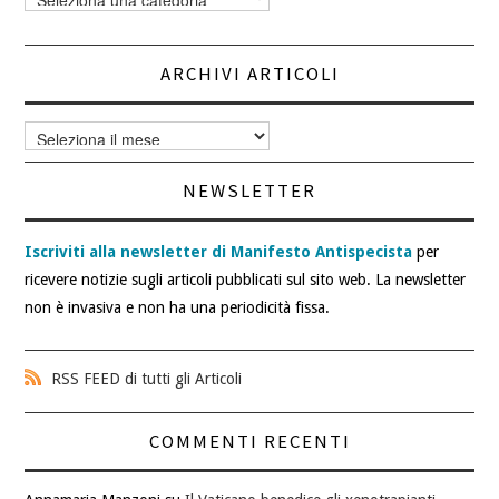
articoli
ARCHIVI ARTICOLI
Archivi
articoli
NEWSLETTER
Iscriviti alla newsletter di Manifesto Antispecista
per
ricevere notizie sugli articoli pubblicati sul sito web. La newsletter
non è invasiva e non ha una periodicità fissa.
RSS FEED di tutti gli Articoli
COMMENTI RECENTI