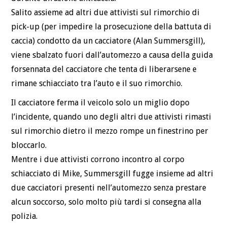
Salito assieme ad altri due attivisti sul rimorchio di
pick-up (per impedire la prosecuzione della battuta di
caccia) condotto da un cacciatore (Alan Summersgill),
viene sbalzato fuori dall’automezzo a causa della guida
forsennata del cacciatore che tenta di liberarsene e
rimane schiacciato tra l’auto e il suo rimorchio.
Il cacciatore ferma il veicolo solo un miglio dopo
l’incidente, quando uno degli altri due attivisti rimasti
sul rimorchio dietro il mezzo rompe un finestrino per
bloccarlo.
Mentre i due attivisti corrono incontro al corpo
schiacciato di Mike, Summersgill fugge insieme ad altri
due cacciatori presenti nell’automezzo senza prestare
alcun soccorso, solo molto più tardi si consegna alla
polizia.