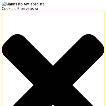
Cookie e Riservatezza