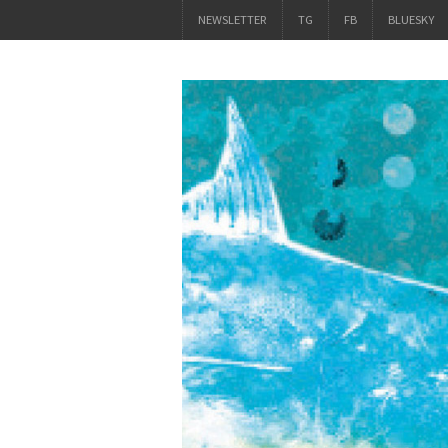
NEWSLETTER
TG
FB
BLUESKY