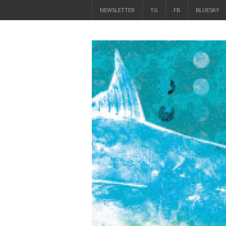
NEWSLETTER
TG
FB
BLUESKY