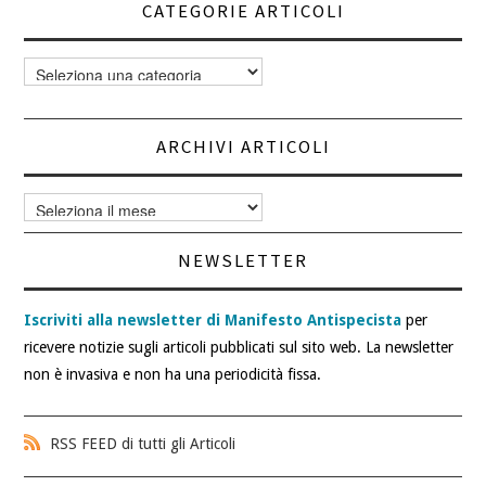
CATEGORIE ARTICOLI
Categorie
articoli
ARCHIVI ARTICOLI
Archivi
articoli
NEWSLETTER
Iscriviti alla newsletter di Manifesto Antispecista
per
ricevere notizie sugli articoli pubblicati sul sito web. La newsletter
non è invasiva e non ha una periodicità fissa.
RSS FEED di tutti gli Articoli