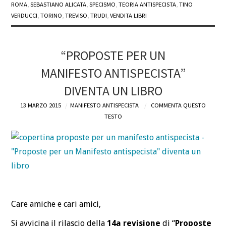
ROMA
,
SEBASTIANO ALICATA
,
SPECISMO
,
TEORIA ANTISPECISTA
,
TINO
VERDUCCI
,
TORINO
,
TREVISO
,
TRUDI
,
VENDITA LIBRI
“PROPOSTE PER UN
MANIFESTO ANTISPECISTA”
DIVENTA UN LIBRO
13 MARZO 2015
MANIFESTO ANTISPECISTA
COMMENTA QUESTO
TESTO
Care amiche e cari amici,
Si avvicina il rilascio della
14a revisione
di “
Proposte