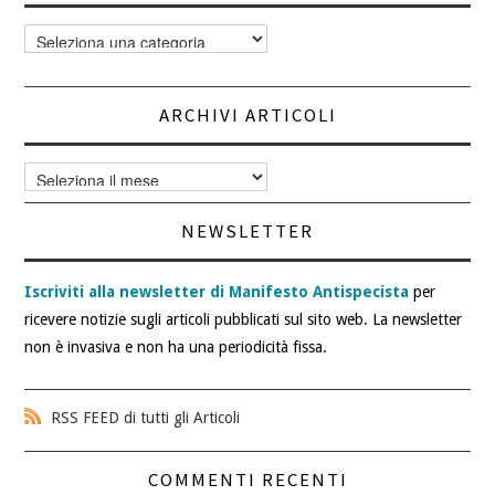
Categorie
articoli
ARCHIVI ARTICOLI
Archivi
articoli
NEWSLETTER
Iscriviti alla newsletter di Manifesto Antispecista
per
ricevere notizie sugli articoli pubblicati sul sito web. La newsletter
non è invasiva e non ha una periodicità fissa.
RSS FEED di tutti gli Articoli
COMMENTI RECENTI