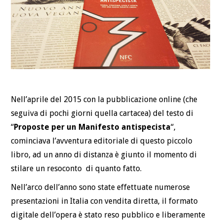
Nell’aprile del 2015 con la pubblicazione online (che
seguiva di pochi giorni quella cartacea) del testo di
“
Proposte per un Manifesto antispecista
“,
cominciava l’avventura editoriale di questo piccolo
libro, ad un anno di distanza è giunto il momento di
stilare un resoconto di quanto fatto.
Nell’arco dell’anno sono state effettuate numerose
presentazioni in Italia con vendita diretta, il formato
digitale dell’opera è stato reso pubblico e liberamente