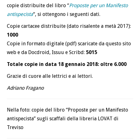
copie distribuite del libro “
Proposte per un Manifesto
antispecista
“, si ottengono i seguenti dati.
Copie cartacee distribuite (dato risalente a metà 2017):
1000
Copie in formato digitale (pdf) scaricate da questo sito
web e da Docdroid, Issuu e Scribd:
5015
Totale copie in data 18 gennaio 2018: oltre 6.000
Grazie di cuore alle lettrici e ai lettori.
Adriano Fragano
Nella foto: copie del libro “Proposte per un Manifesto
antispecista” sugli scaffali della libreria LOVAT di
Treviso