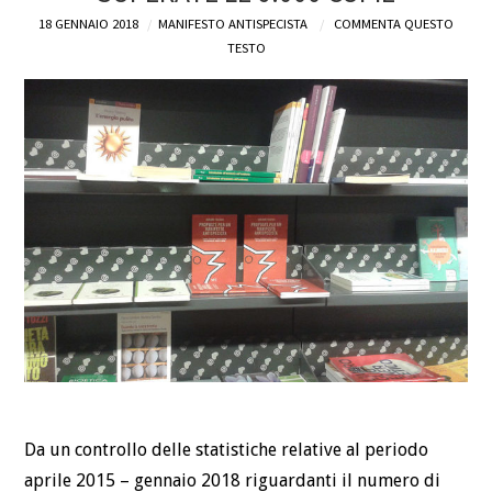
18 GENNAIO 2018
MANIFESTO ANTISPECISTA
COMMENTA QUESTO
DEFINIZIONI
TESTO
CHI
BLOG
CONTATTI
Da un controllo delle statistiche relative al periodo
aprile 2015 – gennaio 2018 riguardanti il numero di