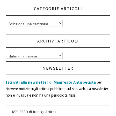
CATEGORIE ARTICOLI
Categorie
articoli
ARCHIVI ARTICOLI
Archivi
articoli
NEWSLETTER
Iscriviti alla newsletter di Manifesto Antispecista
per
ricevere notizie sugli articoli pubblicati sul sito web. La newsletter
non è invasiva e non ha una periodicità fissa.
RSS FEED di tutti gli Articoli