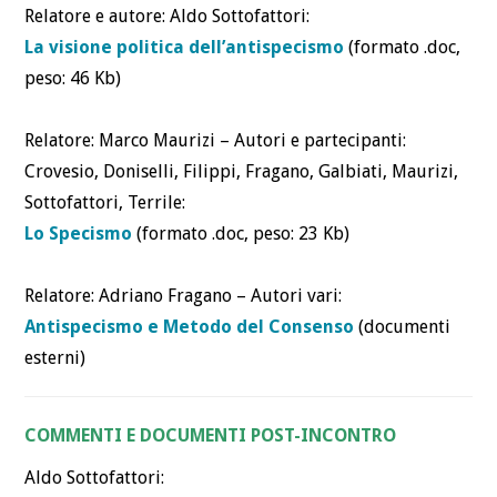
Relatore e autore: Aldo Sottofattori:
La visione politica dell’antispecismo
(formato .doc,
peso: 46 Kb)
Relatore: Marco Maurizi – Autori e partecipanti:
Crovesio, Doniselli, Filippi, Fragano, Galbiati, Maurizi,
Sottofattori, Terrile:
Lo Specismo
(formato .doc, peso: 23 Kb)
Relatore: Adriano Fragano – Autori vari:
Antispecismo e Metodo del Consenso
(documenti
esterni)
COMMENTI E DOCUMENTI POST-INCONTRO
Aldo Sottofattori: