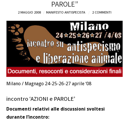
PAROLE”
2 MAGGIO 2008
MANIFESTO ANTISPECISTA
2 COMMENTI
Milano / Magnago 24-25-26-27 aprile ‘08
incontro ‘AZIONI e PAROLE’
Documenti relativi alle discussioni svoltesi
durante l’incontro: