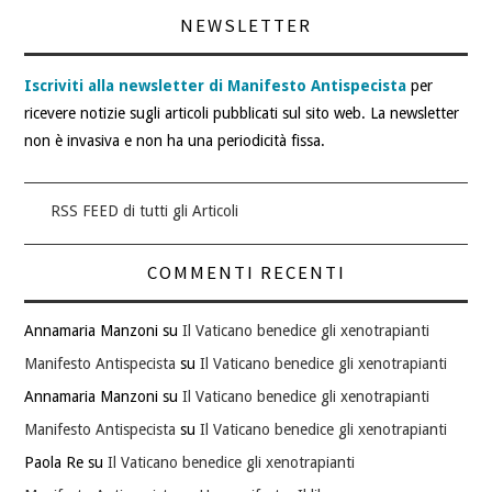
NEWSLETTER
Iscriviti alla newsletter di Manifesto Antispecista
per
ricevere notizie sugli articoli pubblicati sul sito web. La newsletter
non è invasiva e non ha una periodicità fissa.
RSS FEED di tutti gli Articoli
COMMENTI RECENTI
Annamaria Manzoni
su
Il Vaticano benedice gli xenotrapianti
Manifesto Antispecista
su
Il Vaticano benedice gli xenotrapianti
Annamaria Manzoni
su
Il Vaticano benedice gli xenotrapianti
Manifesto Antispecista
su
Il Vaticano benedice gli xenotrapianti
Paola Re
su
Il Vaticano benedice gli xenotrapianti