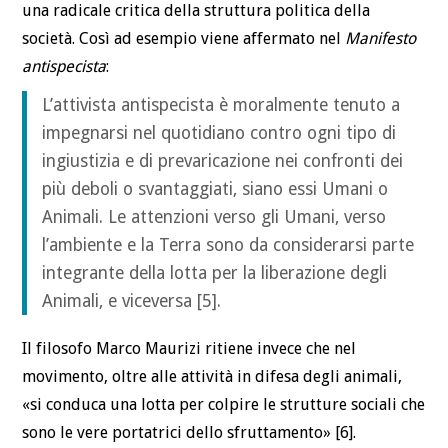
una radicale critica della struttura politica della
società. Così ad esempio viene affermato nel
Manifesto
antispecista
:
L’attivista antispecista è moralmente tenuto a
impegnarsi nel quotidiano contro ogni tipo di
ingiustizia e di prevaricazione nei confronti dei
più deboli o svantaggiati, siano essi Umani o
Animali. Le attenzioni verso gli Umani, verso
l’ambiente e la Terra sono da considerarsi parte
integrante della lotta per la liberazione degli
Animali, e viceversa [5].
Il filosofo Marco Maurizi ritiene invece che nel
movimento, oltre alle attività in difesa degli animali,
«si conduca una lotta per colpire le strutture sociali che
sono le vere portatrici dello sfruttamento» [6].