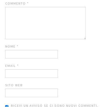
COMMENTO
*
NOME
*
EMAIL
*
SITO WEB
RICEVI UN AVVISO SE CI SONO NUOVI COMMENTI.