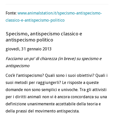
Fonte:
www.animalstation.it/specismo-antispecismo-
classico-e-antispecismo-politico
Specismo, antispecismo classico e
antispecismo politico
giovedì, 31 gennaio 2013
Facciamo un po’ di chiarezza (in breve) su specismo e
antispecismo
Cos’è l’antispecismo? Quali sono i suoi obiettivi? Quali i
suoi metodi per raggiungerli? Le risposte a queste
domande non sono semplici e univoche. Tra gli attivisti
per i diritti animali non vi è ancora concordanza su una
definizione unanimemente accettabile della teoria e
della prassi del movimento antispecista.