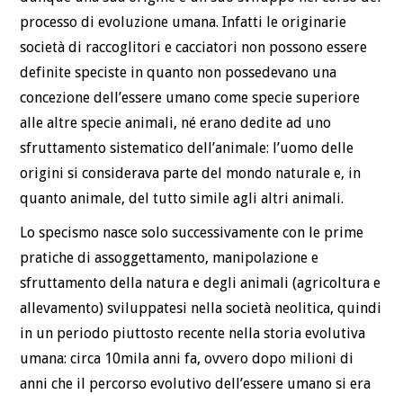
processo di evoluzione umana. Infatti le originarie
società di raccoglitori e cacciatori non possono essere
definite speciste in quanto non possedevano una
concezione dell’essere umano come specie superiore
alle altre specie animali, né erano dedite ad uno
sfruttamento sistematico dell’animale: l’uomo delle
origini si considerava parte del mondo naturale e, in
quanto animale, del tutto simile agli altri animali.
Lo specismo nasce solo successivamente con le prime
pratiche di assoggettamento, manipolazione e
sfruttamento della natura e degli animali (agricoltura e
allevamento) sviluppatesi nella società neolitica, quindi
in un periodo piuttosto recente nella storia evolutiva
umana: circa 10mila anni fa, ovvero dopo milioni di
anni che il percorso evolutivo dell’essere umano si era