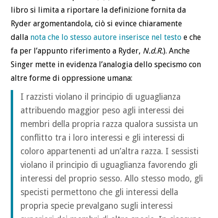
libro si limita a riportare la definizione fornita da
Ryder argomentandola, ciò si evince chiaramente
dalla
nota che lo stesso autore inserisce nel testo
e che
fa per l’appunto riferimento a Ryder,
N.d.R.
). Anche
Singer mette in evidenza l’analogia dello specismo con
altre forme di oppressione umana:
I razzisti violano il principio di uguaglianza
attribuendo maggior peso agli interessi dei
membri della propria razza qualora sussista un
conflitto tra i loro interessi e gli interessi di
coloro appartenenti ad un’altra razza. I sessisti
violano il principio di uguaglianza favorendo gli
interessi del proprio sesso. Allo stesso modo, gli
specisti permettono che gli interessi della
propria specie prevalgano sugli interessi