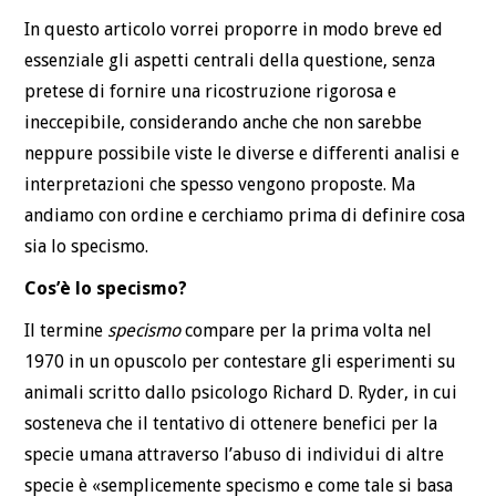
In questo articolo vorrei proporre in modo breve ed
essenziale gli aspetti centrali della questione, senza
pretese di fornire una ricostruzione rigorosa e
ineccepibile, considerando anche che non sarebbe
neppure possibile viste le diverse e differenti analisi e
interpretazioni che spesso vengono proposte. Ma
andiamo con ordine e cerchiamo prima di definire cosa
sia lo specismo.
Cos’è lo specismo?
Il termine
specismo
compare per la prima volta nel
1970 in un opuscolo per contestare gli esperimenti su
animali scritto dallo psicologo Richard D. Ryder, in cui
sosteneva che il tentativo di ottenere benefici per la
specie umana attraverso l’abuso di individui di altre
specie è «semplicemente specismo e come tale si basa