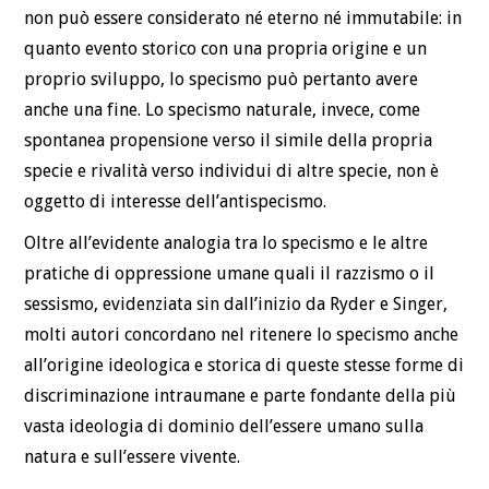
non può essere considerato né eterno né immutabile: in
quanto evento storico con una propria origine e un
proprio sviluppo, lo specismo può pertanto avere
anche una fine. Lo specismo naturale, invece, come
spontanea propensione verso il simile della propria
specie e rivalità verso individui di altre specie, non è
oggetto di interesse dell’antispecismo.
Oltre all’evidente analogia tra lo specismo e le altre
pratiche di oppressione umane quali il razzismo o il
sessismo, evidenziata sin dall’inizio da Ryder e Singer,
molti autori concordano nel ritenere lo specismo anche
all’origine ideologica e storica di queste stesse forme di
discriminazione intraumane e parte fondante della più
vasta ideologia di dominio dell’essere umano sulla
natura e sull’essere vivente.