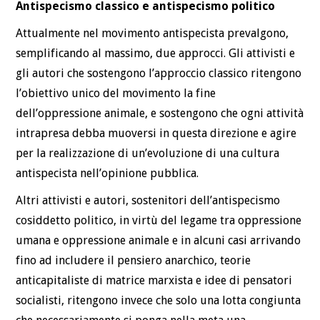
Antispecismo classico e antispecismo politico
Attualmente nel movimento antispecista prevalgono,
semplificando al massimo, due approcci. Gli attivisti e
gli autori che sostengono l’approccio classico ritengono
l’obiettivo unico del movimento la fine
dell’oppressione animale, e sostengono che ogni attività
intrapresa debba muoversi in questa direzione e agire
per la realizzazione di un’evoluzione di una cultura
antispecista nell’opinione pubblica.
Altri attivisti e autori, sostenitori dell’antispecismo
cosiddetto politico, in virtù del legame tra oppressione
umana e oppressione animale e in alcuni casi arrivando
fino ad includere il pensiero anarchico, teorie
anticapitaliste di matrice marxista e idee di pensatori
socialisti, ritengono invece che solo una lotta congiunta