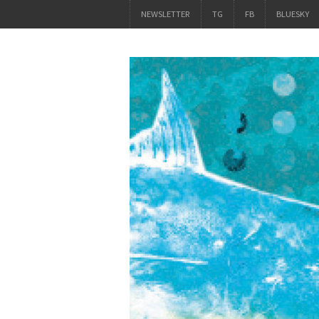
NEWSLETTER
TG
FB
BLUESKY