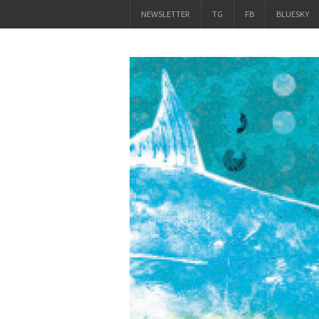
NEWSLETTER
TG
FB
BLUESKY