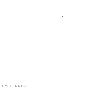
NUOVI COMMENTI.