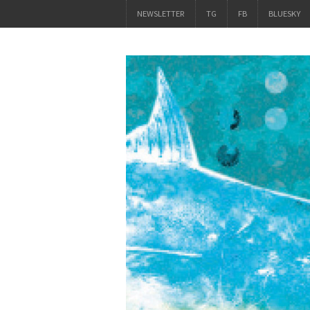
NEWSLETTER
TG
FB
BLUESKY