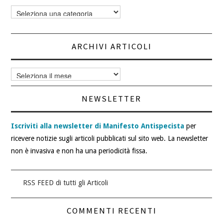
Categorie
articoli
ARCHIVI ARTICOLI
Archivi
articoli
NEWSLETTER
Iscriviti alla newsletter di Manifesto Antispecista
per
ricevere notizie sugli articoli pubblicati sul sito web. La newsletter
non è invasiva e non ha una periodicità fissa.
RSS FEED di tutti gli Articoli
COMMENTI RECENTI