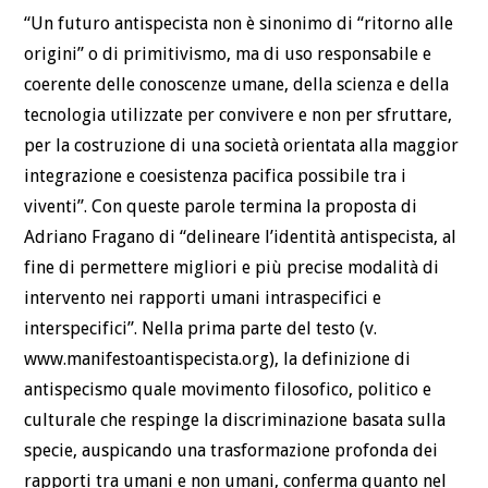
“Un futuro antispecista non è sinonimo di “ritorno alle
origini” o di primitivismo, ma di uso responsabile e
coerente delle conoscenze umane, della scienza e della
tecnologia utilizzate per convivere e non per sfruttare,
per la costruzione di una società orientata alla maggior
integrazione e coesistenza pacifica possibile tra i
viventi”. Con queste parole termina la proposta di
Adriano Fragano di “delineare l’identità antispecista, al
fine di permettere migliori e più precise modalità di
intervento nei rapporti umani intraspecifici e
interspecifici”. Nella prima parte del testo (v.
www.manifestoantispecista.org), la definizione di
antispecismo quale movimento filosofico, politico e
culturale che respinge la discriminazione basata sulla
specie, auspicando una trasformazione profonda dei
rapporti tra umani e non umani, conferma quanto nel