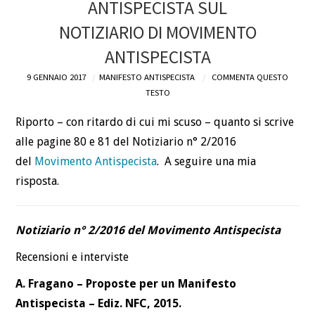
ANTISPECISTA SUL
NOTIZIARIO DI MOVIMENTO
ANTISPECISTA
9 GENNAIO 2017
MANIFESTO ANTISPECISTA
COMMENTA QUESTO
TESTO
Riporto – con ritardo di cui mi scuso – quanto si scrive
alle pagine 80 e 81 del Notiziario n° 2/2016
del
Movimento Antispecista
. A seguire una mia
risposta.
Notiziario n° 2/2016 del Movimento Antispecista
Recensioni e interviste
A. Fragano – Proposte per un Manifesto
Antispecista – Ediz. NFC, 2015.