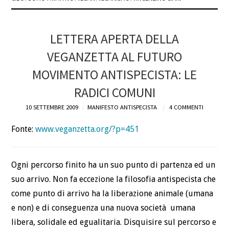
LETTERA APERTA DELLA
VEGANZETTA AL FUTURO
MOVIMENTO ANTISPECISTA: LE
RADICI COMUNI
10 SETTEMBRE 2009
MANIFESTO ANTISPECISTA
4 COMMENTI
Fonte:
www.veganzetta.org/?p=451
Ogni percorso finito ha un suo punto di partenza ed un
suo arrivo. Non fa eccezione la filosofia antispecista che
come punto di arrivo ha la liberazione animale (umana
e non) e di conseguenza una nuova società umana
libera, solidale ed egualitaria. Disquisire sul percorso e