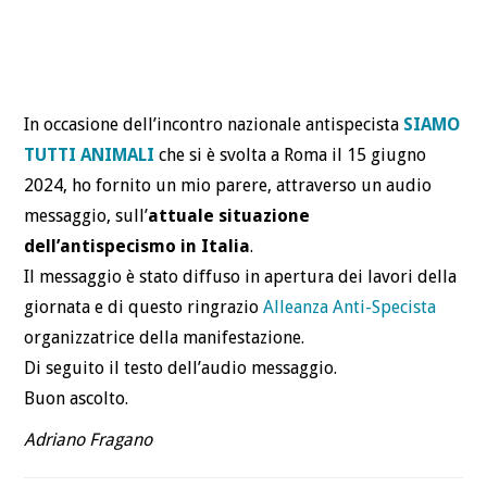
In occasione dell’incontro nazionale antispecista
SIAMO
TUTTI ANIMALI
che si è svolta a Roma il 15 giugno
2024, ho fornito un mio parere, attraverso un audio
messaggio, sull’
attuale situazione
dell’antispecismo in Italia
.
Il messaggio è stato diffuso in apertura dei lavori della
giornata e di questo ringrazio
Alleanza Anti-Specista
organizzatrice della manifestazione.
Di seguito il testo dell’audio messaggio.
Buon ascolto.
Adriano Fragano