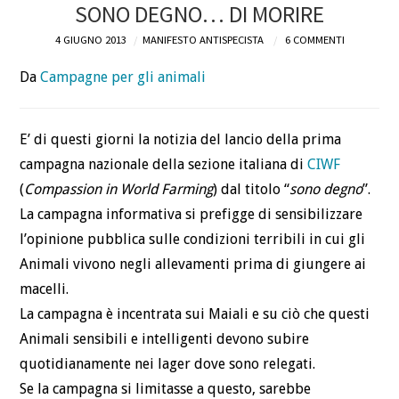
SONO DEGNO… DI MORIRE
4 GIUGNO 2013
MANIFESTO ANTISPECISTA
6 COMMENTI
Da
Campagne per gli animali
E’ di questi giorni la notizia del lancio della prima
campagna nazionale della sezione italiana di
CIWF
(
Compassion in World Farming
) dal titolo “
sono degno
”.
La campagna informativa si prefigge di sensibilizzare
l’opinione pubblica sulle condizioni terribili in cui gli
Animali vivono negli allevamenti prima di giungere ai
macelli.
La campagna è incentrata sui Maiali e su ciò che questi
Animali sensibili e intelligenti devono subire
quotidianamente nei lager dove sono relegati.
Se la campagna si limitasse a questo, sarebbe