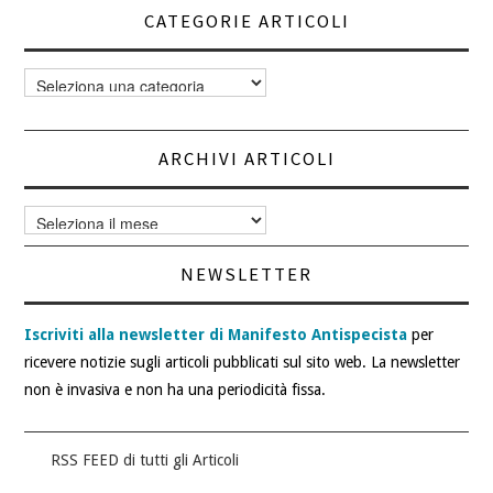
CATEGORIE ARTICOLI
Categorie
articoli
ARCHIVI ARTICOLI
Archivi
articoli
NEWSLETTER
Iscriviti alla newsletter di Manifesto Antispecista
per
ricevere notizie sugli articoli pubblicati sul sito web. La newsletter
non è invasiva e non ha una periodicità fissa.
RSS FEED di tutti gli Articoli