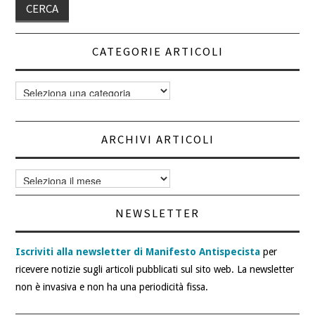
CATEGORIE ARTICOLI
Categorie
articoli
ARCHIVI ARTICOLI
Archivi
articoli
NEWSLETTER
Iscriviti alla newsletter di Manifesto Antispecista
per
ricevere notizie sugli articoli pubblicati sul sito web. La newsletter
non è invasiva e non ha una periodicità fissa.