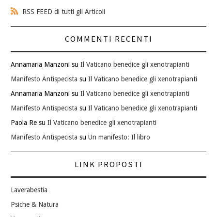
RSS FEED di tutti gli Articoli
COMMENTI RECENTI
Annamaria Manzoni
su
Il Vaticano benedice gli xenotrapianti
Manifesto Antispecista
su
Il Vaticano benedice gli xenotrapianti
Annamaria Manzoni
su
Il Vaticano benedice gli xenotrapianti
Manifesto Antispecista
su
Il Vaticano benedice gli xenotrapianti
Paola Re
su
Il Vaticano benedice gli xenotrapianti
Manifesto Antispecista
su
Un manifesto: Il libro
LINK PROPOSTI
Laverabestia
Psiche & Natura