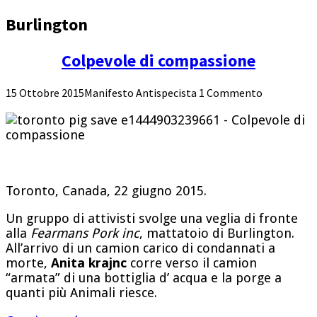
Burlington
Colpevole di compassione
15 Ottobre 2015
Manifesto Antispecista
1 Commento
Toronto, Canada, 22 giugno 2015.
Un gruppo di attivisti svolge una veglia di fronte
alla
Fearmans Pork inc
, mattatoio di Burlington.
All’arrivo di un camion carico di condannati a
morte,
Anita krajnc
corre verso il camion
“armata” di una bottiglia d’ acqua e la porge a
quanti più Animali riesce.