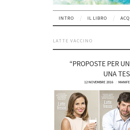
INTRO
IL LIBRO
ACQ
LATTE VACCINO
“PROPOSTE PER UN 
UNA TES
12 NOVEMBRE 2016
MANIFE