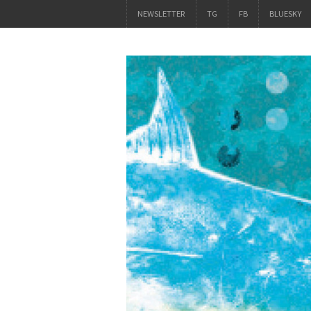
NEWSLETTER
TG
FB
BLUESKY