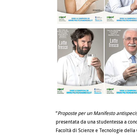
“
Proposte per un Manifesto antispeci
presentata da una studentessa a con
Facoltà di Scienze e Tecnologie della