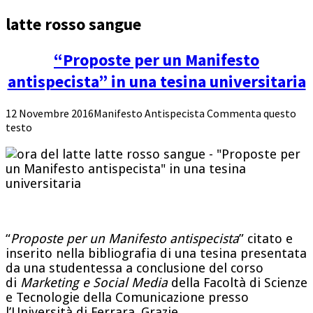
latte rosso sangue
“Proposte per un Manifesto
antispecista” in una tesina universitaria
12 Novembre 2016
Manifesto Antispecista
Commenta questo
testo
“
Proposte per un Manifesto antispecista
” citato e
inserito nella bibliografia di una tesina presentata
da una studentessa a conclusione del corso
di
Marketing e Social Media
della Facoltà di Scienze
e Tecnologie della Comunicazione presso
l’Università di Ferrara. Grazie.