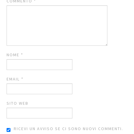
COMMENTO
*
NOME
*
EMAIL
*
SITO WEB
RICEVI UN AVVISO SE CI SONO NUOVI COMMENTI.