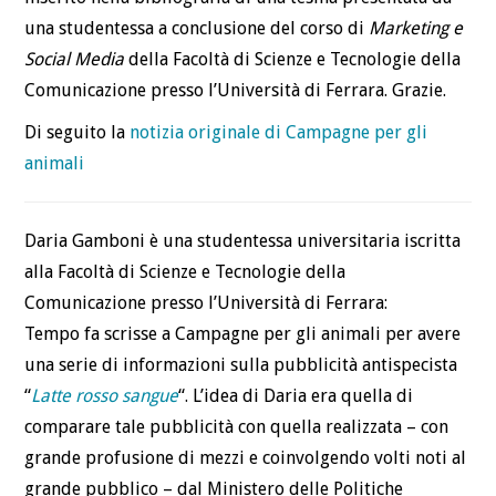
una studentessa a conclusione del corso di
Marketing e
Social Media
della Facoltà di Scienze e Tecnologie della
Comunicazione presso l’Università di Ferrara. Grazie.
Di seguito la
notizia originale di Campagne per gli
animali
Daria Gamboni è una studentessa universitaria iscritta
alla Facoltà di Scienze e Tecnologie della
Comunicazione presso l’Università di Ferrara:
Tempo fa scrisse a Campagne per gli animali per avere
una serie di informazioni sulla pubblicità antispecista
“
Latte rosso sangue
“. L’idea di Daria era quella di
comparare tale pubblicità con quella realizzata – con
grande profusione di mezzi e coinvolgendo volti noti al
grande pubblico – dal Ministero delle Politiche