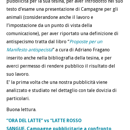
pubblicità per la sua tesina, per aver introdotto nel suo
testo d’esame una presentazione di Campagne per gli
animali (considerandone anche il lavoro e
l’impostazione da un punto di vista della
comunicazione), per aver riportato una definizione di
antispecismo tratta dal libro “
Proposte per un
Manifesto antispecista
” a cura di Adriano Fragano
inserito anche nella bibliografia della tesina, e per
averci permesso di rendere pubblico il risultato del
suo lavoro.
E’ la prima volta che una nostra pubblicità viene
analizzato e studiato nel dettaglio con tale dovizia di
particolari.
Buona lettura.
“ORA DEL LATTE” vs “LATTE ROSSO
SANGUE. Campagne pubblicitarie a confronto