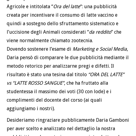
Agricole e intitolata “
Ora del latte
“: una pubblicità
creata per incentivare il consumo di latte vaccino e
quindi a sostegno dello sfruttamento sistematico e
l’uccisione degli Animali considerati “
da reddito
” che
viene normalmente chiamato zootecnia.
Dovendo sostenere l’esame di
Marketing e Social Media
,
Daria pensò di comparare le due pubblicità mediante il
metodo retorico per analizzarne pregi e difetti. Il
risultato è stato una tesina dal titolo
“ORA DEL LATTE”
vs “LATTE ROSSO SANGUE”
, che ha fruttato alla
studentessa il massimo dei voti (30 con lode) e i
complimenti del docente del corso (ai quali
aggiungiamo i nostri).
Desideriamo ringraziare pubblicamente Daria Gamboni
per aver scelto e analizzato nel dettaglio la nostra