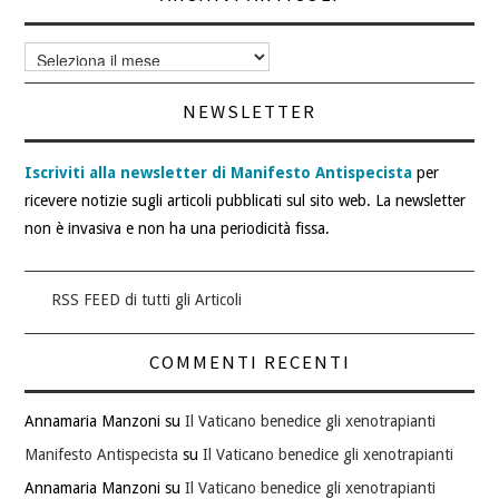
Archivi
articoli
NEWSLETTER
Iscriviti alla newsletter di Manifesto Antispecista
per
ricevere notizie sugli articoli pubblicati sul sito web. La newsletter
non è invasiva e non ha una periodicità fissa.
RSS FEED di tutti gli Articoli
COMMENTI RECENTI
Annamaria Manzoni
su
Il Vaticano benedice gli xenotrapianti
Manifesto Antispecista
su
Il Vaticano benedice gli xenotrapianti
Annamaria Manzoni
su
Il Vaticano benedice gli xenotrapianti