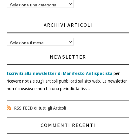
Categorie
articoli
ARCHIVI ARTICOLI
Archivi
articoli
NEWSLETTER
Iscriviti alla newsletter di Manifesto Antispecista
per
ricevere notizie sugli articoli pubblicati sul sito web. La newsletter
non è invasiva e non ha una periodicità fissa.
RSS FEED di tutti gli Articoli
COMMENTI RECENTI