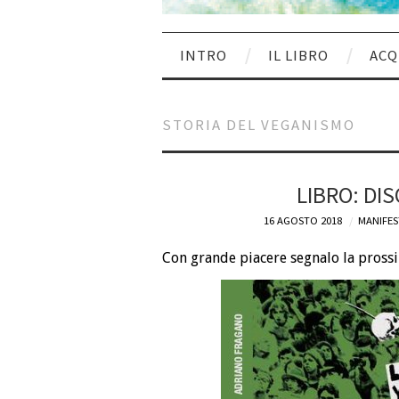
INTRO
IL LIBRO
ACQ
STORIA DEL VEGANISMO
LIBRO: DI
16 AGOSTO 2018
MANIFES
Con grande piacere segnalo la prossi