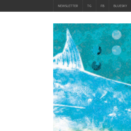
NEWSLETTER
TG
FB
BLUESKY