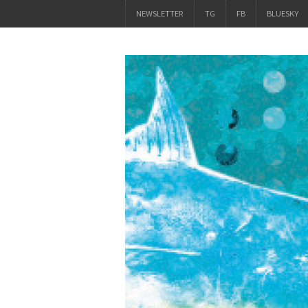
NEWSLETTER
TG
FB
BLUESKY