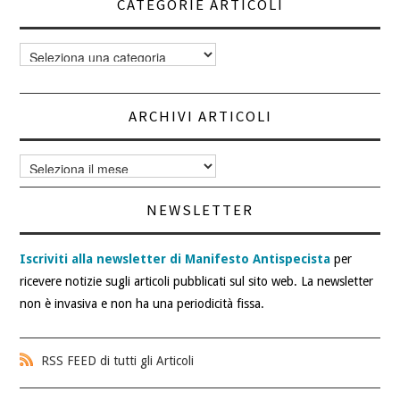
CATEGORIE ARTICOLI
Categorie
articoli
ARCHIVI ARTICOLI
Archivi
articoli
NEWSLETTER
Iscriviti alla newsletter di Manifesto Antispecista
per
ricevere notizie sugli articoli pubblicati sul sito web. La newsletter
non è invasiva e non ha una periodicità fissa.
RSS FEED di tutti gli Articoli