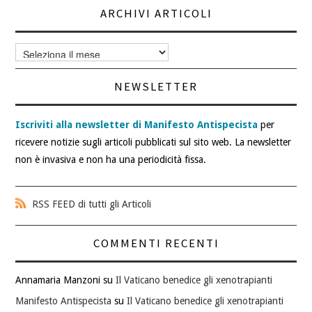
ARCHIVI ARTICOLI
Archivi
articoli
NEWSLETTER
Iscriviti alla newsletter di Manifesto Antispecista
per
ricevere notizie sugli articoli pubblicati sul sito web. La newsletter
non è invasiva e non ha una periodicità fissa.
RSS FEED di tutti gli Articoli
COMMENTI RECENTI
Annamaria Manzoni
su
Il Vaticano benedice gli xenotrapianti
Manifesto Antispecista
su
Il Vaticano benedice gli xenotrapianti