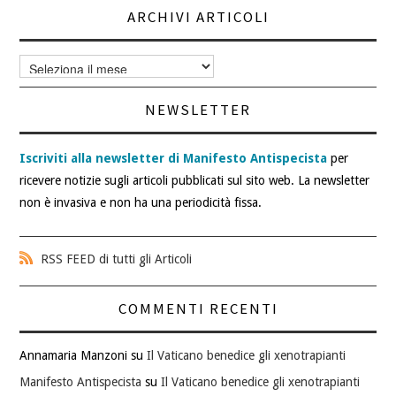
ARCHIVI ARTICOLI
Archivi
articoli
NEWSLETTER
Iscriviti alla newsletter di Manifesto Antispecista
per
ricevere notizie sugli articoli pubblicati sul sito web. La newsletter
non è invasiva e non ha una periodicità fissa.
RSS FEED di tutti gli Articoli
COMMENTI RECENTI
Annamaria Manzoni
su
Il Vaticano benedice gli xenotrapianti
Manifesto Antispecista
su
Il Vaticano benedice gli xenotrapianti