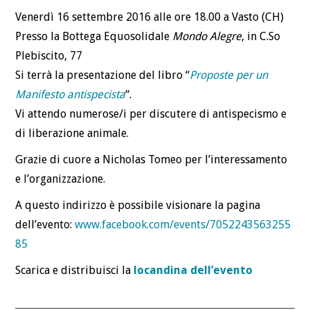
Venerdì 16 settembre 2016 alle ore 18.00 a Vasto (CH)
Presso la Bottega Equosolidale
Mondo Alegre
, in C.So
Plebiscito, 77
Si terrà la presentazione del libro “
Proposte per un
Manifesto antispecista
“.
Vi attendo numerose/i per discutere di antispecismo e
di liberazione animale.
Grazie di cuore a Nicholas Tomeo per l’interessamento
e l’organizzazione.
A questo indirizzo è possibile visionare la pagina
dell’evento:
www.facebook.com/events/7052243563255
85
Scarica e distribuisci la
locandina dell’evento