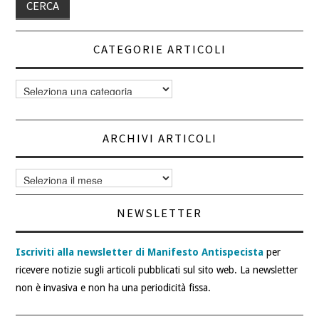
CATEGORIE ARTICOLI
Categorie
articoli
ARCHIVI ARTICOLI
Archivi
articoli
NEWSLETTER
Iscriviti alla newsletter di Manifesto Antispecista
per
ricevere notizie sugli articoli pubblicati sul sito web. La newsletter
non è invasiva e non ha una periodicità fissa.