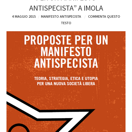
ANTISPECISTA” A IMOLA
4 MAGGIO 2015
MANIFESTO ANTISPECISTA
COMMENTA QUESTO
TESTO