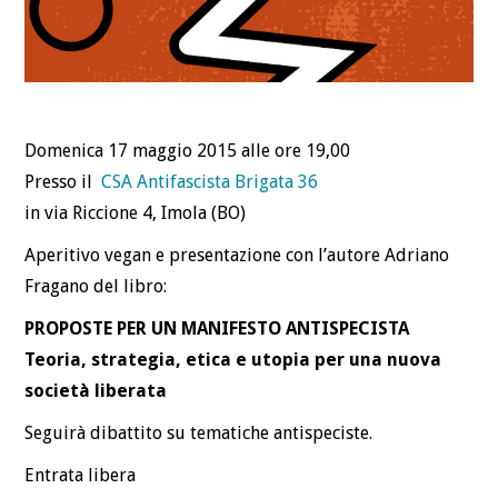
Domenica 17 maggio 2015 alle ore 19,00
Presso il
CSA Antifascista Brigata 36
in via Riccione 4, Imola (BO)
Aperitivo vegan e presentazione con l’autore Adriano
Fragano del libro:
PROPOSTE PER UN MANIFESTO ANTISPECISTA
Teoria, strategia, etica e utopia per una nuova
società liberata
Seguirà dibattito su tematiche antispeciste.
Entrata libera