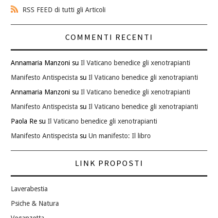
RSS FEED di tutti gli Articoli
COMMENTI RECENTI
Annamaria Manzoni
su
Il Vaticano benedice gli xenotrapianti
Manifesto Antispecista
su
Il Vaticano benedice gli xenotrapianti
Annamaria Manzoni
su
Il Vaticano benedice gli xenotrapianti
Manifesto Antispecista
su
Il Vaticano benedice gli xenotrapianti
Paola Re
su
Il Vaticano benedice gli xenotrapianti
Manifesto Antispecista
su
Un manifesto: Il libro
LINK PROPOSTI
Laverabestia
Psiche & Natura