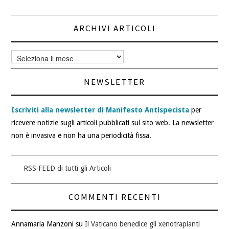
articoli
ARCHIVI ARTICOLI
Archivi
articoli
NEWSLETTER
Iscriviti alla newsletter di Manifesto Antispecista
per
ricevere notizie sugli articoli pubblicati sul sito web. La newsletter
non è invasiva e non ha una periodicità fissa.
RSS FEED di tutti gli Articoli
COMMENTI RECENTI
Annamaria Manzoni
su
Il Vaticano benedice gli xenotrapianti