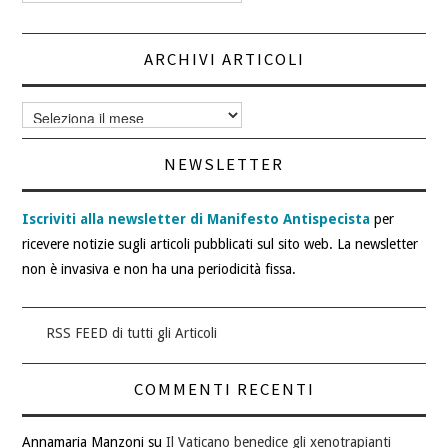
articoli
ARCHIVI ARTICOLI
Archivi
articoli
NEWSLETTER
Iscriviti alla newsletter di Manifesto Antispecista
per
ricevere notizie sugli articoli pubblicati sul sito web. La newsletter
non è invasiva e non ha una periodicità fissa.
RSS FEED di tutti gli Articoli
COMMENTI RECENTI
Annamaria Manzoni
su
Il Vaticano benedice gli xenotrapianti