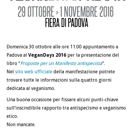
Domenica 30 ottobre alle ore 11.00 appuntamento a
Padova al
VeganDays 2016
per la presentazione del
libro “
Proposte per un Manifesto antispecista
“.
Nel
sito web ufficiale
della manifestazione potrete
trovare tutte le informazioni sulla quattro giorni
dedicata al veganismo.
Una buona occasione per fissare alcuni punti-chiave
sull’inscindibile rapporto tra antispecismo e veganismo
etico.
Non mancate.