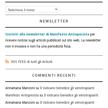
Archivi
articoli
NEWSLETTER
Iscriviti alla newsletter di Manifesto Antispecista
per
ricevere notizie sugli articoli pubblicati sul sito web. La newsletter
non è invasiva e non ha una periodicità fissa.
RSS FEED di tutti gli Articoli
COMMENTI RECENTI
Annamaria Manzoni
su
Il Vaticano benedice gli xenotrapianti
Manifesto Antispecista
su
Il Vaticano benedice gli xenotrapianti
Annamaria Manzoni
su
Il Vaticano benedice gli xenotrapianti