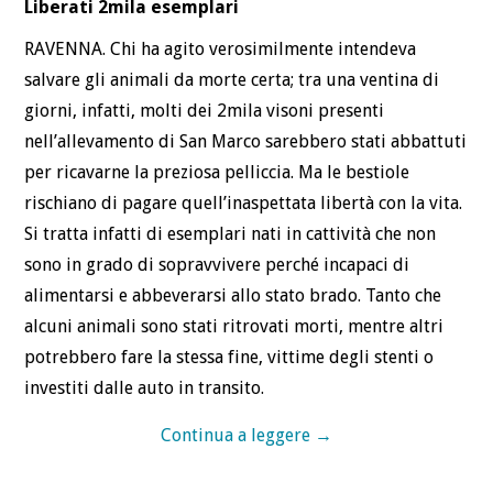
Liberati 2mila esemplari
RAVENNA. Chi ha agito verosimilmente intendeva
salvare gli animali da morte certa; tra una ventina di
giorni, infatti, molti dei 2mila visoni presenti
nell’allevamento di San Marco sarebbero stati abbattuti
per ricavarne la preziosa pelliccia. Ma le bestiole
rischiano di pagare quell’inaspettata libertà con la vita.
Si tratta infatti di esemplari nati in cattività che non
sono in grado di sopravvivere perché incapaci di
alimentarsi e abbeverarsi allo stato brado. Tanto che
alcuni animali sono stati ritrovati morti, mentre altri
potrebbero fare la stessa fine, vittime degli stenti o
investiti dalle auto in transito.
Continua a leggere
→