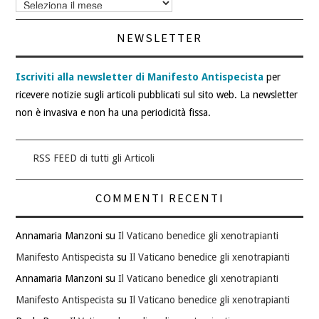
articoli
NEWSLETTER
Iscriviti alla newsletter di Manifesto Antispecista
per
ricevere notizie sugli articoli pubblicati sul sito web. La newsletter
non è invasiva e non ha una periodicità fissa.
RSS FEED di tutti gli Articoli
COMMENTI RECENTI
Annamaria Manzoni
su
Il Vaticano benedice gli xenotrapianti
Manifesto Antispecista
su
Il Vaticano benedice gli xenotrapianti
Annamaria Manzoni
su
Il Vaticano benedice gli xenotrapianti
Manifesto Antispecista
su
Il Vaticano benedice gli xenotrapianti