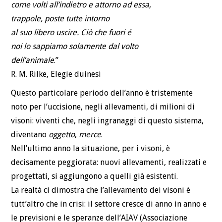
come volti all’indietro e attorno ad essa,
trappole, poste tutte intorno
al suo libero uscire. Ciò che fuori é
noi lo sappiamo solamente dal volto
dell’animale
.”
R. M. Rilke, Elegie duinesi
Questo particolare periodo dell’anno è tristemente
noto per l’uccisione, negli allevamenti, di milioni di
visoni: viventi che, negli ingranaggi di questo sistema,
diventano
oggetto
,
merce
.
Nell’ultimo anno la situazione, per i visoni, è
decisamente peggiorata: nuovi allevamenti, realizzati e
progettati, si aggiungono a quelli già esistenti.
La realtà ci dimostra che l’allevamento dei visoni è
tutt’altro che in crisi: il settore cresce di anno in anno e
le previsioni e le speranze dell’AIAV (Associazione