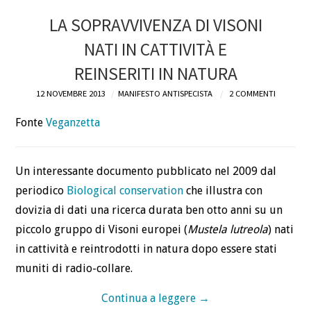
LA SOPRAVVIVENZA DI VISONI
NATI IN CATTIVITÀ E
REINSERITI IN NATURA
12 NOVEMBRE 2013
MANIFESTO ANTISPECISTA
2 COMMENTI
Fonte
Veganzetta
Un interessante documento pubblicato nel 2009 dal
periodico
Biological conservation
che illustra con
dovizia di dati una ricerca durata ben otto anni su un
piccolo gruppo di Visoni europei (
Mustela lutreola
) nati
in cattività e reintrodotti in natura dopo essere stati
muniti di radio-collare.
Continua a leggere
→