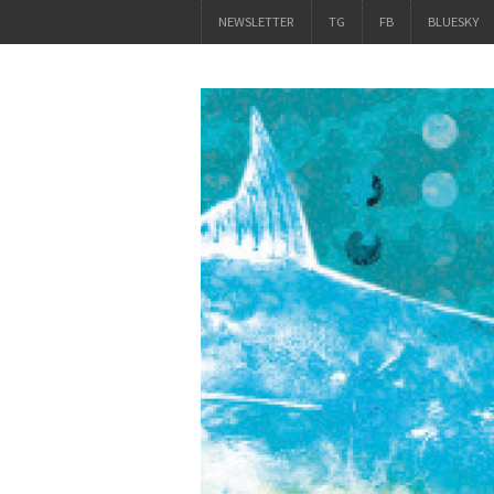
NEWSLETTER
TG
FB
BLUESKY