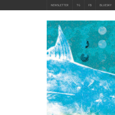
NEWSLETTER
TG
FB
BLUESKY