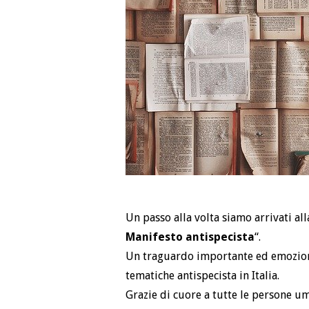
Un passo alla volta siamo arrivati al
Manifesto antispecista
“.
Un traguardo importante ed emozionan
tematiche antispecista in Italia.
Grazie di cuore a tutte le persone um