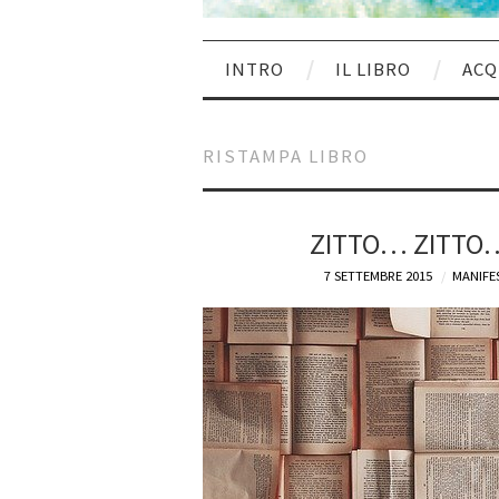
INTRO
IL LIBRO
ACQ
RISTAMPA LIBRO
ZITTO… ZITTO… 
7 SETTEMBRE 2015
MANIFE