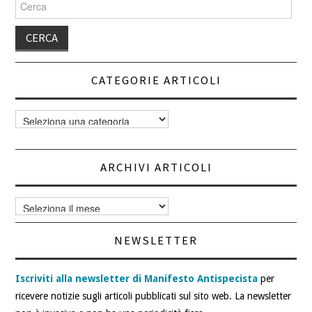
per:
CATEGORIE ARTICOLI
Categorie
articoli
ARCHIVI ARTICOLI
Archivi
articoli
NEWSLETTER
Iscriviti alla newsletter di Manifesto Antispecista
per
ricevere notizie sugli articoli pubblicati sul sito web. La newsletter