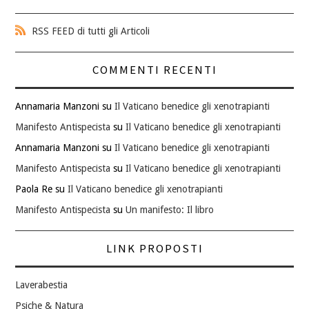
RSS FEED di tutti gli Articoli
COMMENTI RECENTI
Annamaria Manzoni
su
Il Vaticano benedice gli xenotrapianti
Manifesto Antispecista
su
Il Vaticano benedice gli xenotrapianti
Annamaria Manzoni
su
Il Vaticano benedice gli xenotrapianti
Manifesto Antispecista
su
Il Vaticano benedice gli xenotrapianti
Paola Re
su
Il Vaticano benedice gli xenotrapianti
Manifesto Antispecista
su
Un manifesto: Il libro
LINK PROPOSTI
Laverabestia
Psiche & Natura