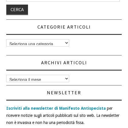
CATEGORIE ARTICOLI
Categorie
articoli
ARCHIVI ARTICOLI
Archivi
articoli
NEWSLETTER
Iscriviti alla newsletter di Manifesto Antispecista
per
ricevere notizie sugli articoli pubblicati sul sito web. La newsletter
non è invasiva e non ha una periodicità fissa.