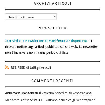
ARCHIVI ARTICOLI
Archivi
articoli
NEWSLETTER
Iscriviti alla newsletter di Manifesto Antispecista
per
ricevere notizie sugli articoli pubblicati sul sito web. La newsletter
non è invasiva e non ha una periodicità fissa.
RSS FEED di tutti gli Articoli
COMMENTI RECENTI
Annamaria Manzoni
su
Il Vaticano benedice gli xenotrapianti
Manifesto Antispecista
su
Il Vaticano benedice gli xenotrapianti