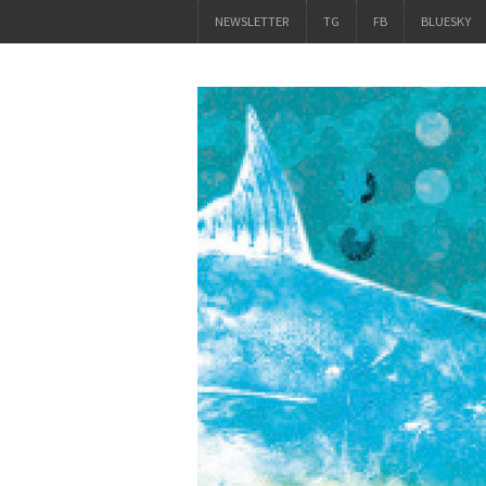
NEWSLETTER
TG
FB
BLUESKY