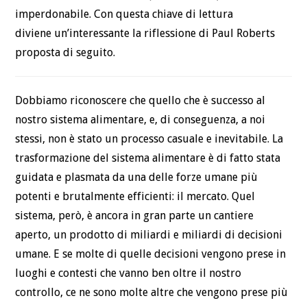
imperdonabile. Con questa chiave di lettura
diviene un’interessante la riflessione di Paul Roberts
proposta di seguito.
Dobbiamo riconoscere che quello che è successo al
nostro sistema alimentare, e, di conseguenza, a noi
stessi, non è stato un processo casuale e inevitabile. La
trasformazione del sistema alimentare è di fatto stata
guidata e plasmata da una delle forze umane più
potenti e brutalmente efficienti: il mercato. Quel
sistema, però, è ancora in gran parte un cantiere
aperto, un prodotto di miliardi e miliardi di decisioni
umane. E se molte di quelle decisioni vengono prese in
luoghi e contesti che vanno ben oltre il nostro
controllo, ce ne sono molte altre che vengono prese più