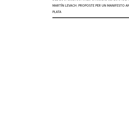
MARTÍN LEVACH
,
PROPOSTE PER UN MANIFESTO AN
PLATA