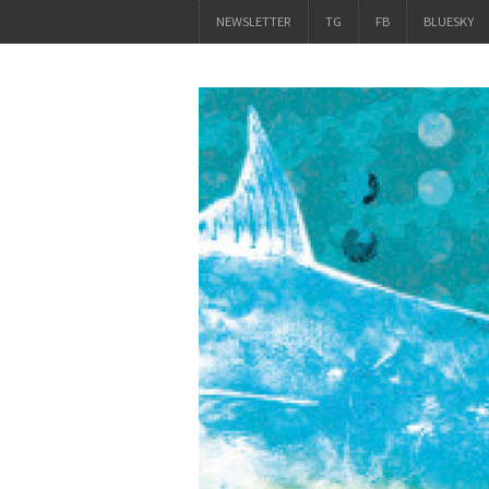
NEWSLETTER
TG
FB
BLUESKY