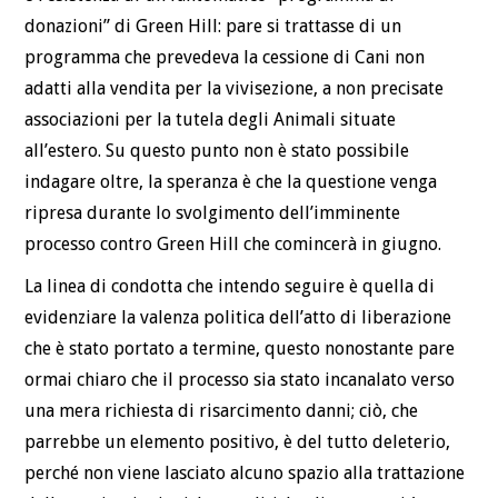
donazioni” di Green Hill: pare si trattasse di un
programma che prevedeva la cessione di Cani non
adatti alla vendita per la vivisezione, a non precisate
associazioni per la tutela degli Animali situate
all’estero. Su questo punto non è stato possibile
indagare oltre, la speranza è che la questione venga
ripresa durante lo svolgimento dell’imminente
processo contro Green Hill che comincerà in giugno.
La linea di condotta che intendo seguire è quella di
evidenziare la valenza politica dell’atto di liberazione
che è stato portato a termine, questo nonostante pare
ormai chiaro che il processo sia stato incanalato verso
una mera richiesta di risarcimento danni; ciò, che
parrebbe un elemento positivo, è del tutto deleterio,
perché non viene lasciato alcuno spazio alla trattazione