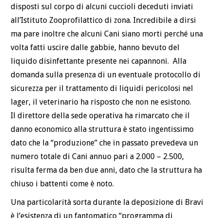
disposti sul corpo di alcuni cuccioli deceduti inviati
all’Istituto Zooprofilattico di zona. Incredibile a dirsi
ma pare inoltre che alcuni Cani siano morti perché una
volta fatti uscire dalle gabbie, hanno bevuto del
liquido disinfettante presente nei capannoni. Alla
domanda sulla presenza di un eventuale protocollo di
sicurezza per il trattamento di liquidi pericolosi nel
lager, il veterinario ha risposto che non ne esistono.
Il direttore della sede operativa ha rimarcato che il
danno economico alla struttura è stato ingentissimo
dato che la “produzione” che in passato prevedeva un
numero totale di Cani annuo pari a 2.000 – 2.500,
risulta ferma da ben due anni, dato che la struttura ha
chiuso i battenti come è noto.
Una particolarità sorta durante la deposizione di Bravi
è l’esistenza di un fantomatico “programma di