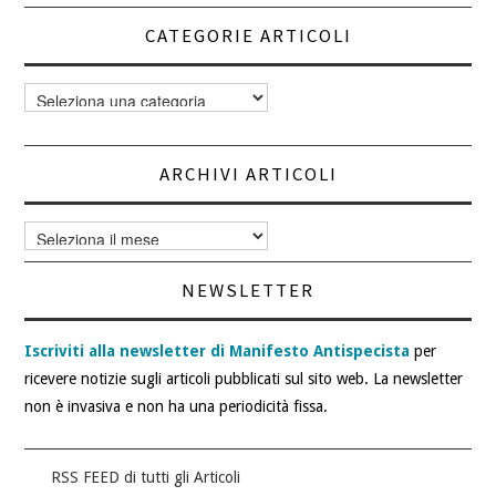
CATEGORIE ARTICOLI
Categorie
articoli
ARCHIVI ARTICOLI
Archivi
articoli
NEWSLETTER
Iscriviti alla newsletter di Manifesto Antispecista
per
ricevere notizie sugli articoli pubblicati sul sito web. La newsletter
non è invasiva e non ha una periodicità fissa.
RSS FEED di tutti gli Articoli