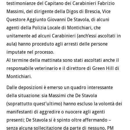
testimonianze del Capitano dei Carabinieri Fabrizio
Massimi, del dirigente della Digos di Brescia, Vice
Questore Aggiunto Giovanni De Stavola, di alcuni
agenti della Polizia Locale di Montichiari, che
unitamente ad alcuni Carabinieri (anch’essi ascoltati in
aula) hanno proceduto agli arresti delle persone
imputate nel processo.
Al termine della mattinata sono stati ascoltati anche il
responsabile veterinario e il direttore di Green Hill di
Montichiari.
Dalle deposizioni è emerso un quadro interessante
della situazione: sia Massimi che De Stavola
(soprattutto quest’ultimo) hanno escluso la volontà dei
manifestanti di aggredire o nuocere agli agenti
presenti; De Stavola si è spinto oltre affermando –
senza alcuna sollecitazione da parte di nessuno, PM