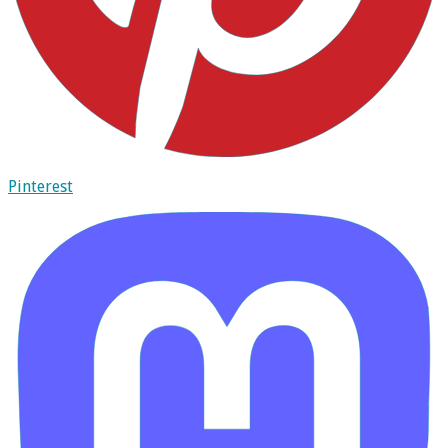
Pinterest