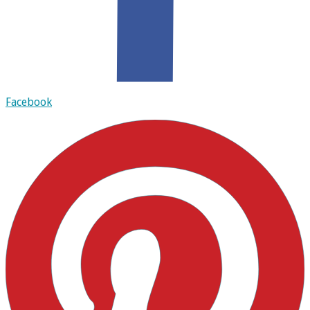
Facebook