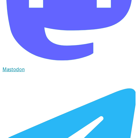
Mastodon