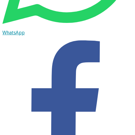
WhatsApp