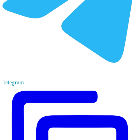
Telegram