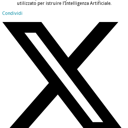
utilizzato per istruire l’Intelligenza Artificiale.
Condividi