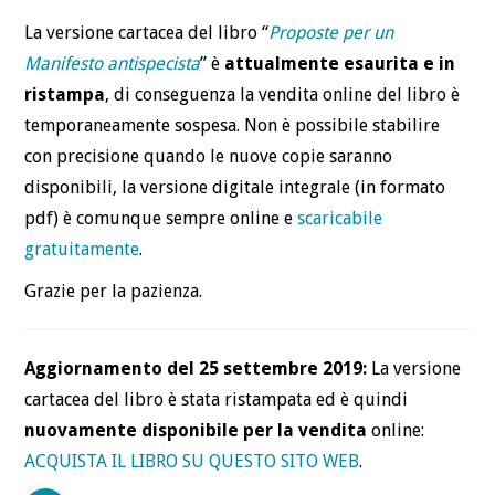
La versione cartacea del libro “
Proposte per un
Manifesto antispecista
” è
attualmente esaurita e in
ristampa
, di conseguenza la vendita online del libro è
temporaneamente sospesa. Non è possibile stabilire
con precisione quando le nuove copie saranno
disponibili, la versione digitale integrale (in formato
pdf) è comunque sempre online e
scaricabile
gratuitamente
.
Grazie per la pazienza.
Aggiornamento del 25 settembre 2019:
La versione
cartacea del libro è stata ristampata ed è quindi
nuovamente disponibile per la vendita
online:
ACQUISTA IL LIBRO SU QUESTO SITO WEB
.