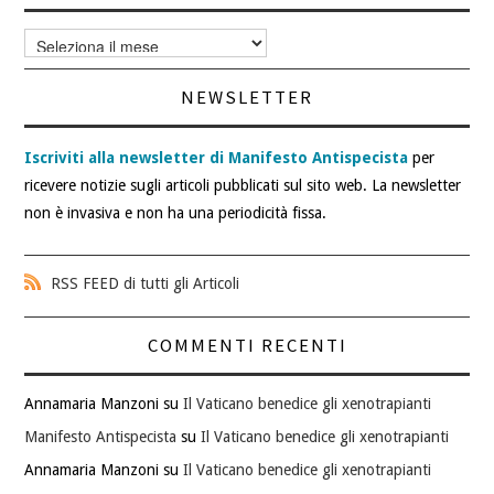
Archivi
articoli
NEWSLETTER
Iscriviti alla newsletter di Manifesto Antispecista
per
ricevere notizie sugli articoli pubblicati sul sito web. La newsletter
non è invasiva e non ha una periodicità fissa.
RSS FEED di tutti gli Articoli
COMMENTI RECENTI
Annamaria Manzoni
su
Il Vaticano benedice gli xenotrapianti
Manifesto Antispecista
su
Il Vaticano benedice gli xenotrapianti
Annamaria Manzoni
su
Il Vaticano benedice gli xenotrapianti