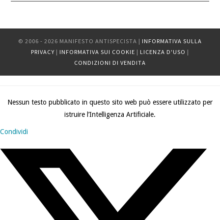
© 2006 - 2026 MANIFESTO ANTISPECISTA |
INFORMATIVA SULLA
PRIVACY
|
INFORMATIVA SUI COOKIE
|
LICENZA D'USO
|
CONDIZIONI DI VENDITA
Nessun testo pubblicato in questo sito web può essere utilizzato per
istruire l’Intelligenza Artificiale.
Condividi