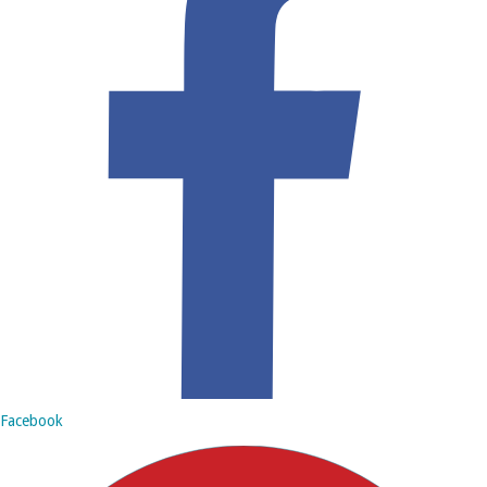
Facebook