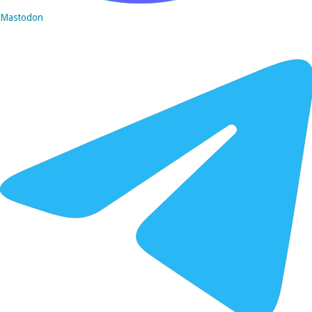
Mastodon