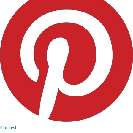
Pinterest