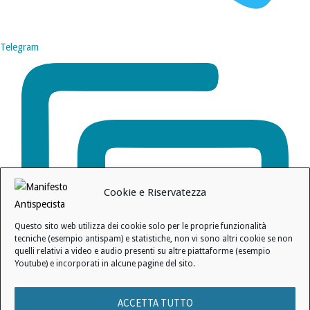
Telegram
Cookie e Riservatezza
Questo sito web utilizza dei cookie solo per le proprie funzionalità
tecniche (esempio antispam) e statistiche, non vi sono altri cookie se non
quelli relativi a video e audio presenti su altre piattaforme (esempio
Youtube) e incorporati in alcune pagine del sito.
ACCETTA TUTTO