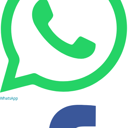
WhatsApp