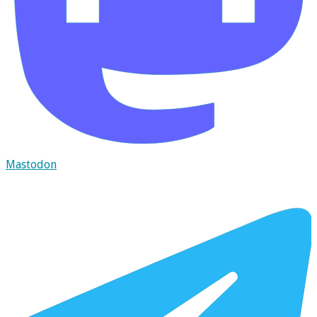
Mastodon