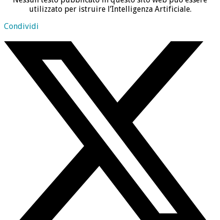
utilizzato per istruire l’Intelligenza Artificiale.
Condividi