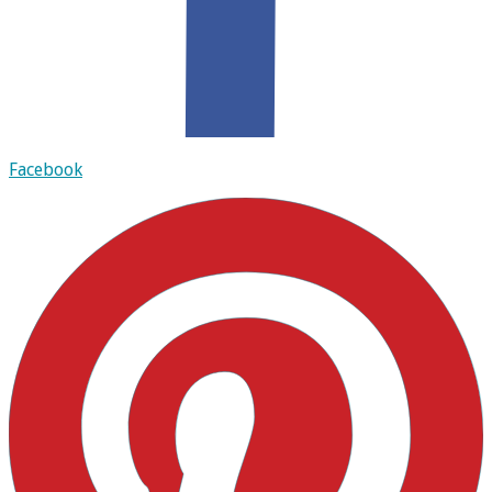
Facebook