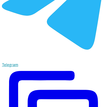
Telegram