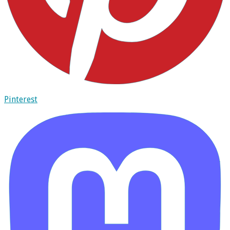
Pinterest