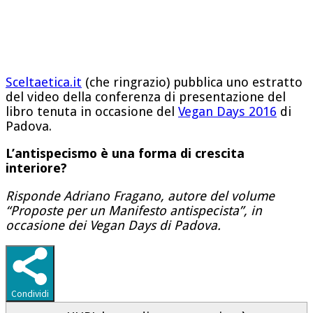
Sceltaetica.it
(che ringrazio) pubblica uno estratto
del video della conferenza di presentazione del
libro tenuta in occasione del
Vegan Days 2016
di
Padova.
L’antispecismo è una forma di crescita
interiore?
Risponde Adriano Fragano, autore del volume
“Proposte per un Manifesto antispecista”, in
occasione dei Vegan Days di Padova.
Condividi