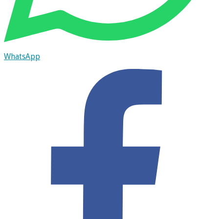
WhatsApp