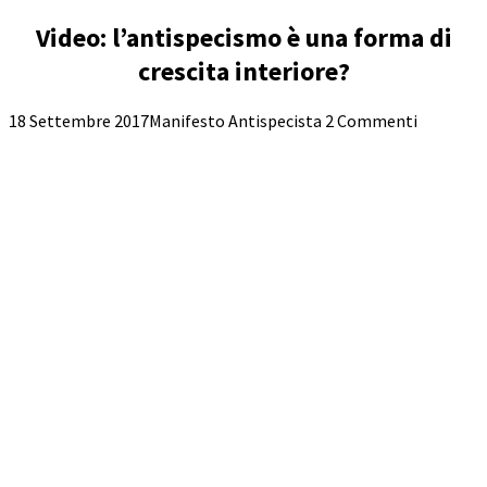
Video: l’antispecismo è una forma di
crescita interiore?
18 Settembre 2017
Manifesto Antispecista
2 Commenti