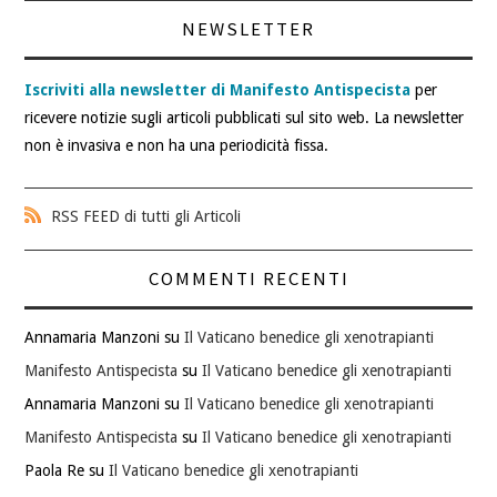
NEWSLETTER
Iscriviti alla newsletter di Manifesto Antispecista
per
ricevere notizie sugli articoli pubblicati sul sito web. La newsletter
non è invasiva e non ha una periodicità fissa.
RSS FEED di tutti gli Articoli
COMMENTI RECENTI
Annamaria Manzoni
su
Il Vaticano benedice gli xenotrapianti
Manifesto Antispecista
su
Il Vaticano benedice gli xenotrapianti
Annamaria Manzoni
su
Il Vaticano benedice gli xenotrapianti
Manifesto Antispecista
su
Il Vaticano benedice gli xenotrapianti
Paola Re
su
Il Vaticano benedice gli xenotrapianti