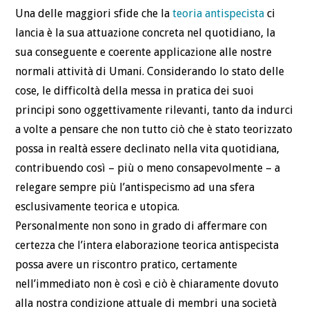
Una delle maggiori sfide che la
teoria antispecista
ci
lancia è la sua attuazione concreta nel quotidiano, la
sua conseguente e coerente applicazione alle nostre
normali attività di Umani. Considerando lo stato delle
cose, le difficoltà della messa in pratica dei suoi
principi sono oggettivamente rilevanti, tanto da indurci
a volte a pensare che non tutto ciò che è stato teorizzato
possa in realtà essere declinato nella vita quotidiana,
contribuendo così – più o meno consapevolmente – a
relegare sempre più l’antispecismo ad una sfera
esclusivamente teorica e utopica.
Personalmente non sono in grado di affermare con
certezza che l’intera elaborazione teorica antispecista
possa avere un riscontro pratico, certamente
nell’immediato non è così e ciò è chiaramente dovuto
alla nostra condizione attuale di membri una società