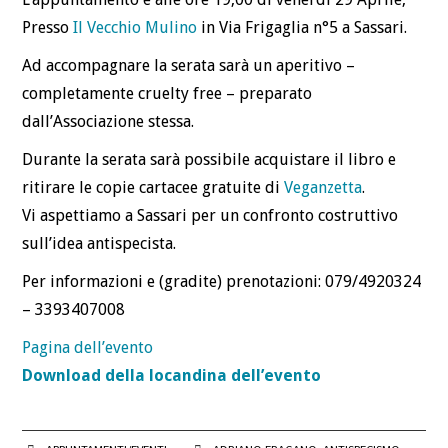
Presso
Il Vecchio Mulino
in Via Frigaglia n°5 a Sassari.
Ad accompagnare la serata sarà un aperitivo –
completamente cruelty free – preparato
dall’Associazione stessa.
Durante la serata sarà possibile acquistare il libro e
ritirare le copie cartacee gratuite di
Veganzetta
.
Vi aspettiamo a Sassari per un confronto costruttivo
sull’idea antispecista.
Per informazioni e (gradite) prenotazioni: 079/4920324
– 3393407008
Pagina dell’evento
Download della locandina dell’evento