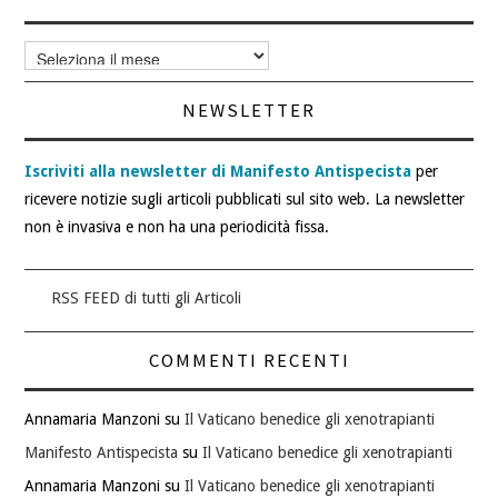
Archivi
articoli
NEWSLETTER
Iscriviti alla newsletter di Manifesto Antispecista
per
ricevere notizie sugli articoli pubblicati sul sito web. La newsletter
non è invasiva e non ha una periodicità fissa.
RSS FEED di tutti gli Articoli
COMMENTI RECENTI
Annamaria Manzoni
su
Il Vaticano benedice gli xenotrapianti
Manifesto Antispecista
su
Il Vaticano benedice gli xenotrapianti
Annamaria Manzoni
su
Il Vaticano benedice gli xenotrapianti