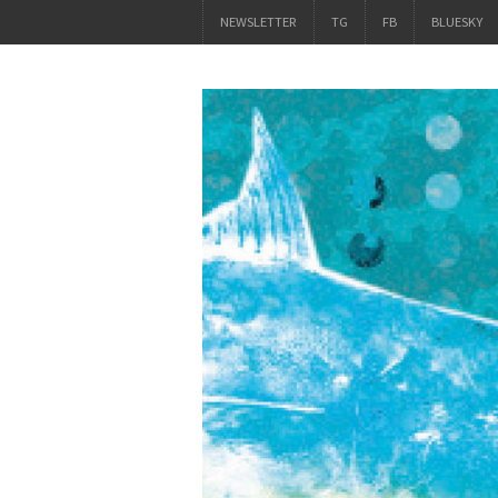
NEWSLETTER
TG
FB
BLUESKY