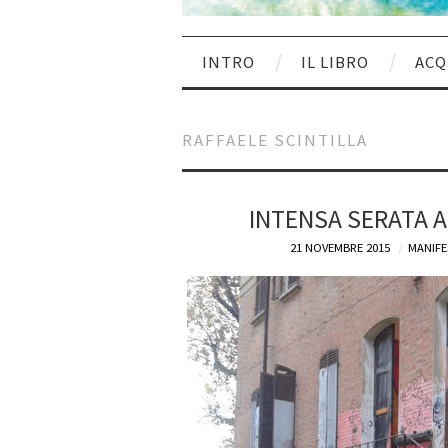
INTRO
IL LIBRO
ACQ
RAFFAELE SCINTILLA
INTENSA SERATA A
21 NOVEMBRE 2015
MANIFE